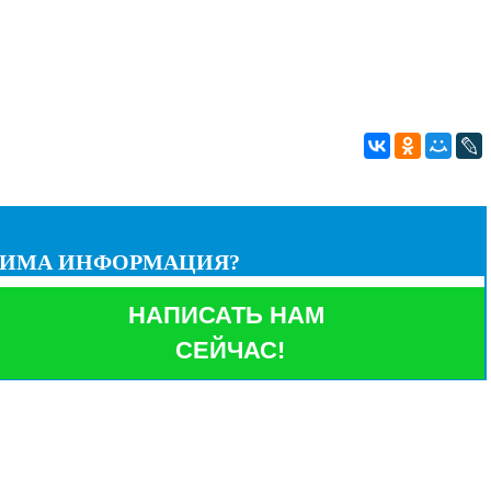
ДИМА ИНФОРМАЦИЯ?
НАПИСАТЬ НАМ
СЕЙЧАС!