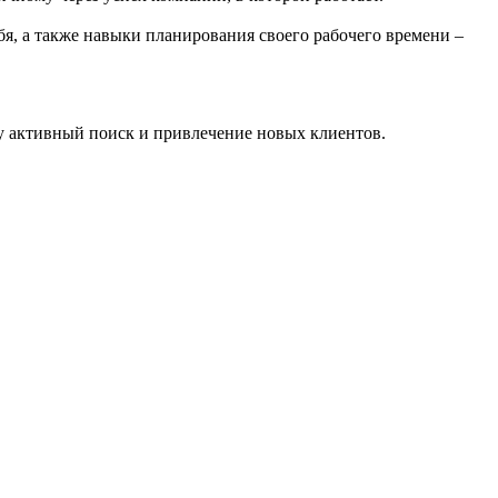
бя, а также навыки планирования своего рабочего времени –
ду активный поиск и привлечение новых клиентов.