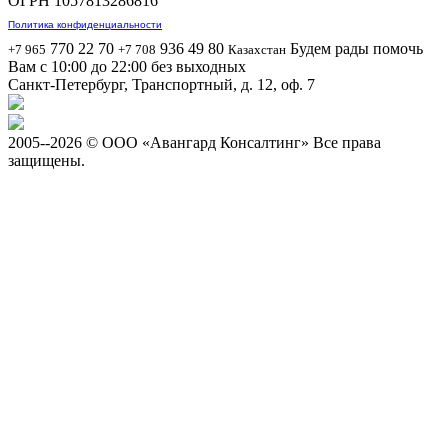
ОГРН 1057813286816
Политика конфиденциальности
770 22 70
936 49 80
Будем рады помочь
+7 965
+7 708
Казахстан
Вам с 10:00 до 22:00 без выходных
Санкт-Петербург, Транспортный, д. 12, оф. 7
2005-
-2026 © ООО «Авангард Консалтинг» Все права
защищены.