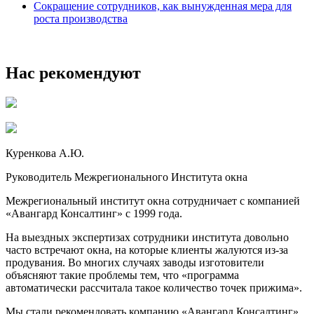
Сокращение сотрудников, как вынужденная мера для
роста производства
Нас рекомендуют
Куренкова А.Ю.
Руководитель Межрегионального Института окна
Межрегиональный институт окна сотрудничает с компанией
«Авангард Консалтинг» с 1999 года.
На выездных экспертизах сотрудники института довольно
часто встречают окна, на которые клиенты жалуются из-за
продувания. Во многих случаях заводы изготовители
объясняют такие проблемы тем, что «программа
автоматически рассчитала такое количество точек прижима».
Мы стали рекомендовать компанию «Авангард Консалтинг»,