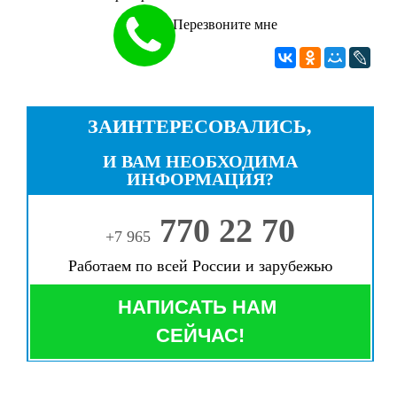
Перезвоните мне
ЗАИНТЕРЕСОВАЛИСЬ,
И ВАМ НЕОБХОДИМА
ИНФОРМАЦИЯ?
770 22 70
+7 965
Работаем по всей России и зарубежью
НАПИСАТЬ НАМ
СЕЙЧАС!