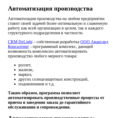
Автоматизация производства
Автоматизация производства на любом предприятии
ставит своей задачей более оптимальную и слаженную
работу как всей организации в целом, так и каждого
структурного подразделения в частности.
CRM DeLight
– собственная разработка
ООО Авангард
Консалтинг
- программный комплекс, дающий
возможность комплексно автоматизировать
производство любого мерного товара:
роллет,
жалюзи,
маркиз,
других солнцезащитных конструкций,
подоконников и т.д.
Таким образом, программа позволяет
автоматизировать производственные процессы от
приема и заведения заказа до гарантийного
обслуживания и сопровождения.