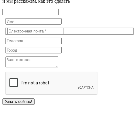
и мы расскажем, как это сделать