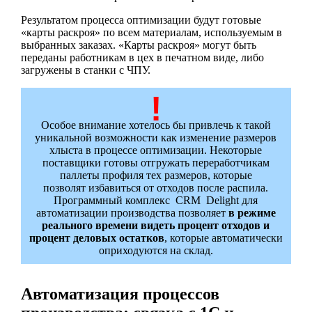
Результатом процесса оптимизации будут готовые
«карты раскроя» по всем материалам, используемым в
выбранных заказах. «Карты раскроя» могут быть
переданы работникам в цех в печатном виде, либо
загружены в станки с ЧПУ.
Особое внимание хотелось бы привлечь к такой
уникальной возможности как изменение размеров
хлыста в процессе оптимизации. Некоторые
поставщики готовы отгружать переработчикам
паллеты профиля тех размеров, которые
позволят избавиться от отходов после распила.
Программный комплекс CRM Delight для
автоматизации производства позволяет
в режиме
реального времени видеть процент отходов и
процент деловых остатков
, которые автоматически
оприходуются на склад.
Автоматизация процессов