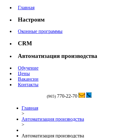
Главная
Настроим
Оконные программы
CRM
Автоматизация производства
Обучение
Цены
Вакансии
Контакты
770-22-70
(965)
Главная
>
Автоматизация производства
>
Автоматизация производства