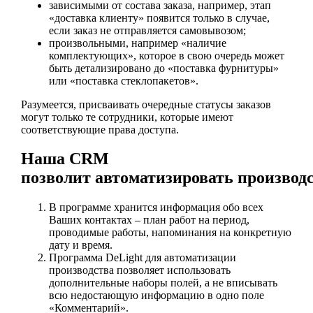
зависимыми от состава заказа, например, этап
«доставка клиенту» появится только в случае,
если заказ не отправляется самовывозом;
произвольными, например «наличие
комплектующих», которое в свою очередь может
быть детализировано до «поставка фурнитуры»
или «поставка стеклопакетов».
Разумеется, присваивать очередные статусы заказов
могут только те сотрудники, которые имеют
соответствующие права доступа.
Наша CRM
позволит автоматизировать производ
В программе хранится информация обо всех
Ваших контактах – план работ на период,
проводимые работы, напоминания на конкретную
дату и время.
Программа DeLight для автоматизации
производства позволяет использовать
дополнительные наборы полей, а не вписывать
всю недостающую информацию в одно поле
«Комментарий».