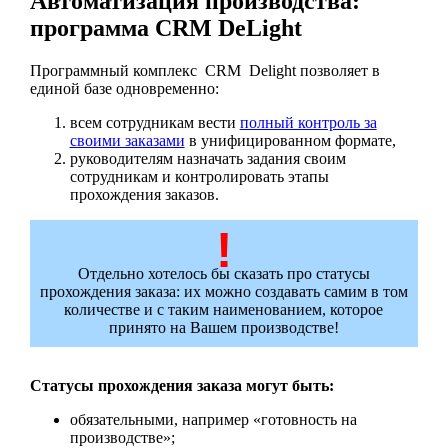
Автоматизация производства:
программа CRM DeLight
Программный комплекс CRM Delight позволяет в
единой базе одновременно:
всем сотрудникам вести
полный контроль за
своими заказами
в унифицированном формате,
руководителям назначать задания своим
сотрудникам и контролировать этапы
прохождения заказов.
Отдельно хотелось бы сказать про статусы
прохождения заказа: их можно создавать самим в том
количестве и с таким наименованием, которое
принято на Вашем производстве!
Статусы прохождения заказа могут быть:
обязательными, например «готовность на
производстве»;