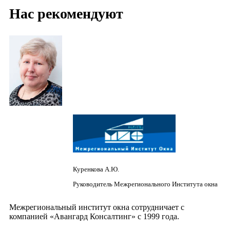
Нас рекомендуют
Куренкова А.Ю.
Руководитель Межрегионального Института окна
Межрегиональный институт окна сотрудничает с
компанией «Авангард Консалтинг» с 1999 года.