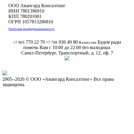
ООО Авангард Консалтинг
ИНН 7801396910
КПП 780201001
ОГРН 1057813286816
Политика конфиденциальности
770 22 70
936 49 80
Будем рады
+7 965
+7 708
Казахстан
помочь Вам с 10:00 до 22:00 без выходных
Санкт-Петербург, Транспортный, д. 12, оф. 7
2005-
-2026 © ООО «Авангард Консалтинг» Все права
защищены.